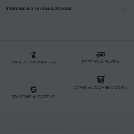
Informácie o výrobe a dovoze
BEZPEČNÁ PLATBA
ZÁKAZNÍCKA PODPORA
DOPRAVA ZADARMO OD 90€
ZRUŠENIE A VRÁTENIE