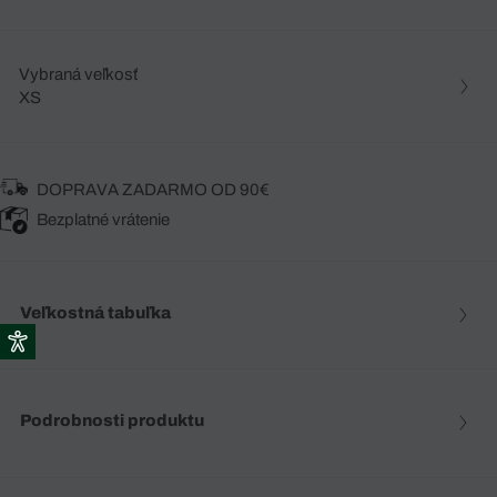
Vybraná veľkosť
XS
DOPRAVA ZADARMO OD 90€
Bezplatné vrátenie
Veľkostná tabuľka
Podrobnosti produktu