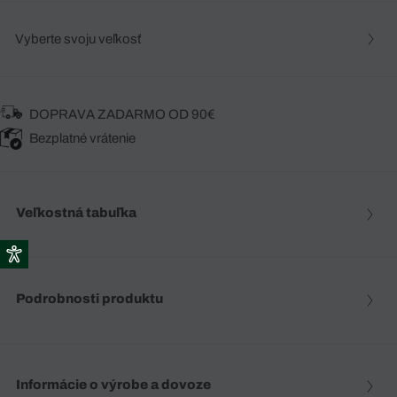
Vyberte svoju veľkosť
DOPRAVA ZADARMO OD 90€
Bezplatné vrátenie
Veľkostná tabuľka
Podrobnosti produktu
Informácie o výrobe a dovoze