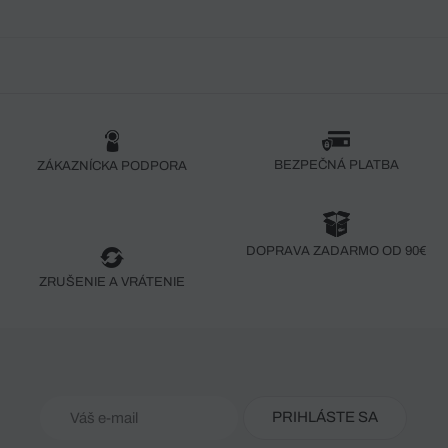
BEZPEČNÁ PLATBA
ZÁKAZNÍCKA PODPORA
DOPRAVA ZADARMO OD 90€
ZRUŠENIE A VRÁTENIE
PRIHLÁSTE SA