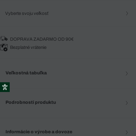
Vyberte svoju veľkosť
DOPRAVA ZADARMO OD 90€
Bezplatné vrátenie
Veľkostná tabuľka
Podrobnosti produktu
Informácie o výrobe a dovoze