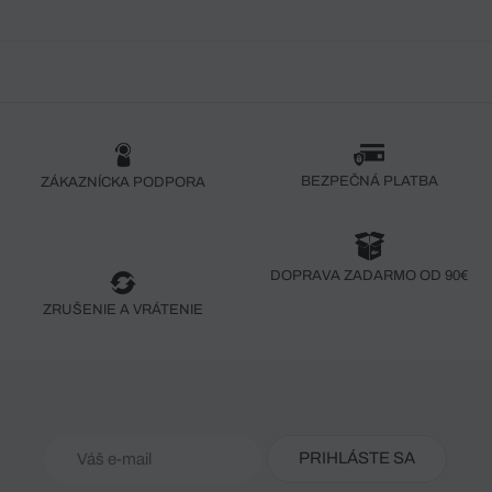
BEZPEČNÁ PLATBA
ZÁKAZNÍCKA PODPORA
DOPRAVA ZADARMO OD 90€
ZRUŠENIE A VRÁTENIE
PRIHLÁSTE SA