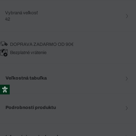
Vybraná veľkosť
42
DOPRAVA ZADARMO OD 90€
Bezplatné vrátenie
Veľkostná tabuľka
Podrobnosti produktu