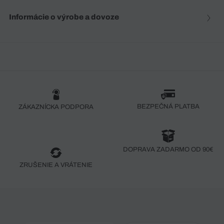
Informácie o výrobe a dovoze
BEZPEČNÁ PLATBA
ZÁKAZNÍCKA PODPORA
DOPRAVA ZADARMO OD 90€
ZRUŠENIE A VRÁTENIE