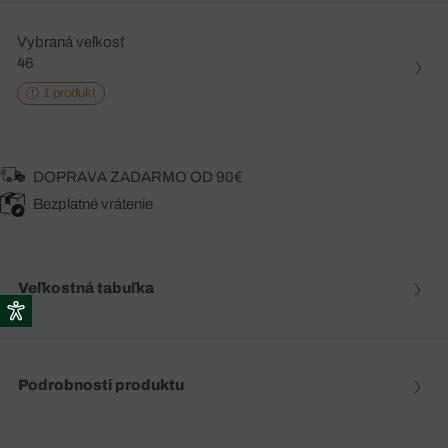
Vybraná veľkosť
46
1 produkt
DOPRAVA ZADARMO OD 90€
Bezplatné vrátenie
Veľkostná tabuľka
Podrobnosti produktu