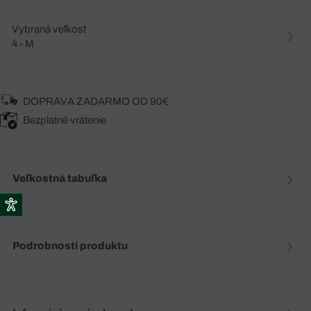
Vybraná veľkosť
4 - M
DOPRAVA ZADARMO OD 90€
Bezplatné vrátenie
Veľkostná tabuľka
Podrobnosti produktu