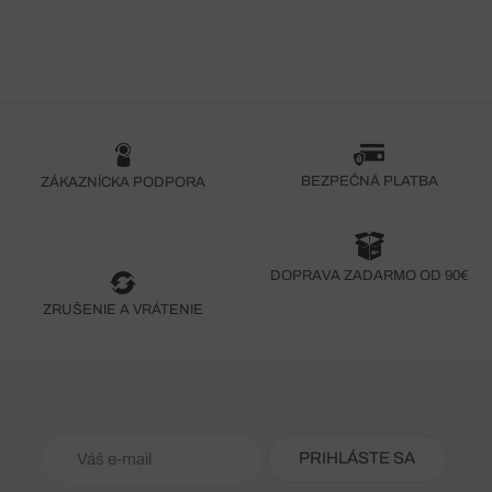
BEZPEČNÁ PLATBA
ZÁKAZNÍCKA PODPORA
DOPRAVA ZADARMO OD 90€
ZRUŠENIE A VRÁTENIE
PRIHLÁSTE SA