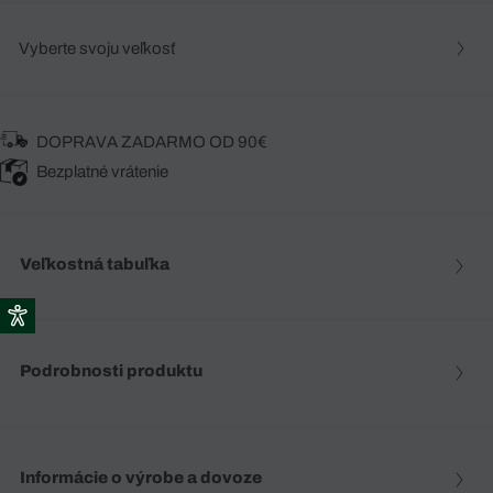
Vyberte svoju veľkosť
DOPRAVA ZADARMO OD 90€
Bezplatné vrátenie
Veľkostná tabuľka
Podrobnosti produktu
Informácie o výrobe a dovoze