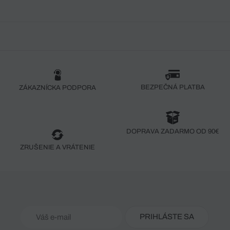
BEZPEČNÁ PLATBA
ZÁKAZNÍCKA PODPORA
DOPRAVA ZADARMO OD 90€
ZRUŠENIE A VRÁTENIE
PRIHLÁSTE SA