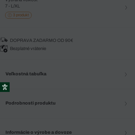
7 - L/XL
3 produkt
DOPRAVA ZADARMO OD 90€
Bezplatné vrátenie
Veľkostná tabuľka
Podrobnosti produktu
Informácie o výrobe a dovoze