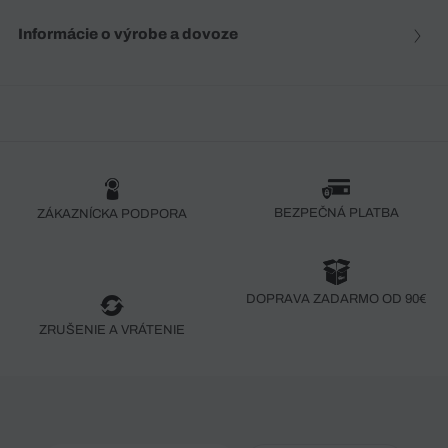
Informácie o výrobe a dovoze
BEZPEČNÁ PLATBA
ZÁKAZNÍCKA PODPORA
DOPRAVA ZADARMO OD 90€
ZRUŠENIE A VRÁTENIE