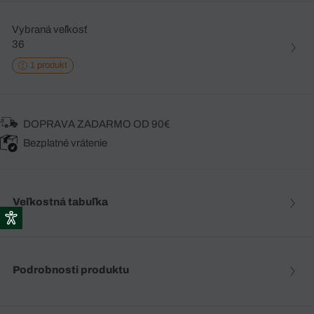
Vybraná veľkosť
36
1 produkt
DOPRAVA ZADARMO OD 90€
Bezplatné vrátenie
Veľkostná tabuľka
Podrobnosti produktu