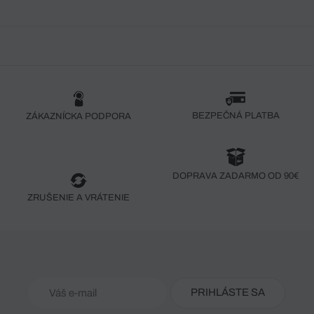
BEZPEČNÁ PLATBA
ZÁKAZNÍCKA PODPORA
DOPRAVA ZADARMO OD 90€
ZRUŠENIE A VRÁTENIE
PRIHLÁSTE SA