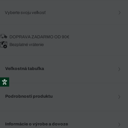
Vyberte svoju veľkosť
DOPRAVA ZADARMO OD 90€
Bezplatné vrátenie
Veľkostná tabuľka
Podrobnosti produktu
Informácie o výrobe a dovoze