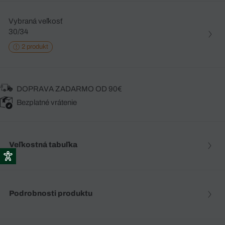
Vybraná veľkosť
30/34
2 produkt
DOPRAVA ZADARMO OD 90€
Bezplatné vrátenie
Veľkostná tabuľka
Podrobnosti produktu