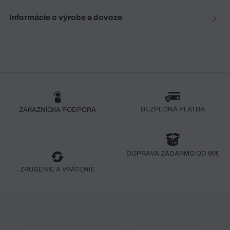
Informácie o výrobe a dovoze
BEZPEČNÁ PLATBA
ZÁKAZNÍCKA PODPORA
DOPRAVA ZADARMO OD 90€
ZRUŠENIE A VRÁTENIE