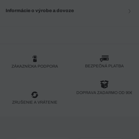
Informácie o výrobe a dovoze
BEZPEČNÁ PLATBA
ZÁKAZNÍCKA PODPORA
DOPRAVA ZADARMO OD 90€
ZRUŠENIE A VRÁTENIE