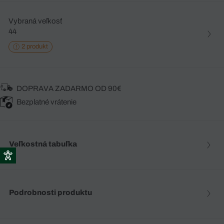
Vybraná veľkosť
44
2 produkt
DOPRAVA ZADARMO OD 90€
Bezplatné vrátenie
Veľkostná tabuľka
Podrobnosti produktu