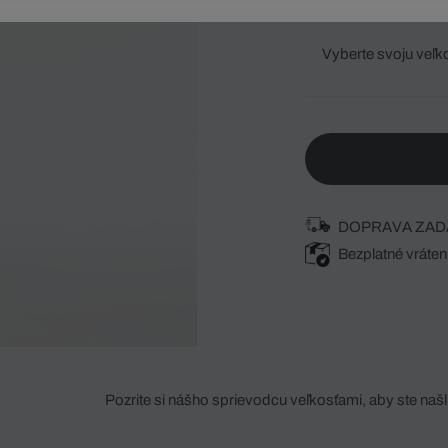
Vyberte svoju veľk
DOPRAVA ZAD
Bezplatné vráten
Pozrite si nášho sprievodcu veľkosťami, aby ste našli