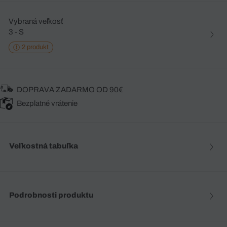
Vybraná veľkosť
3 - S
2 produkt
DOPRAVA ZADARMO OD 90€
Bezplatné vrátenie
Veľkostná tabuľka
Podrobnosti produktu