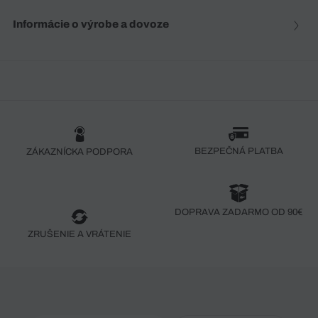
Informácie o výrobe a dovoze
BEZPEČNÁ PLATBA
ZÁKAZNÍCKA PODPORA
DOPRAVA ZADARMO OD 90€
ZRUŠENIE A VRÁTENIE