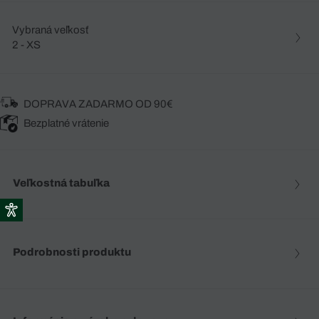
Vybraná veľkosť
2 - XS
DOPRAVA ZADARMO OD 90€
Bezplatné vrátenie
Veľkostná tabuľka
Podrobnosti produktu