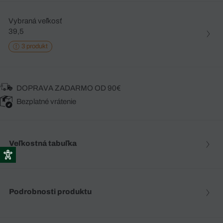
Vybraná veľkosť
39,5
3 produkt
DOPRAVA ZADARMO OD 90€
Bezplatné vrátenie
Veľkostná tabuľka
Podrobnosti produktu