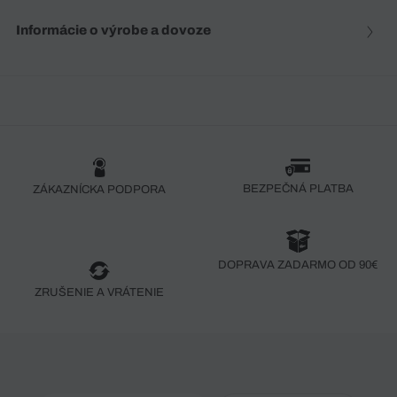
Informácie o výrobe a dovoze
BEZPEČNÁ PLATBA
ZÁKAZNÍCKA PODPORA
DOPRAVA ZADARMO OD 90€
ZRUŠENIE A VRÁTENIE