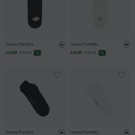
Unisex Ponožky
Unisex Ponožky
4 EUR
5 EUR
4 EUR
5 EUR
%
%
Unisex Ponožky
Unisex Ponožky