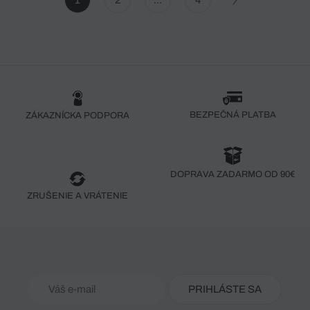
1
2
...
4
BEZPEČNÁ PLATBA
ZÁKAZNÍCKA PODPORA
DOPRAVA ZADARMO OD 90€
ZRUŠENIE A VRÁTENIE
PRIHLÁSTE SA