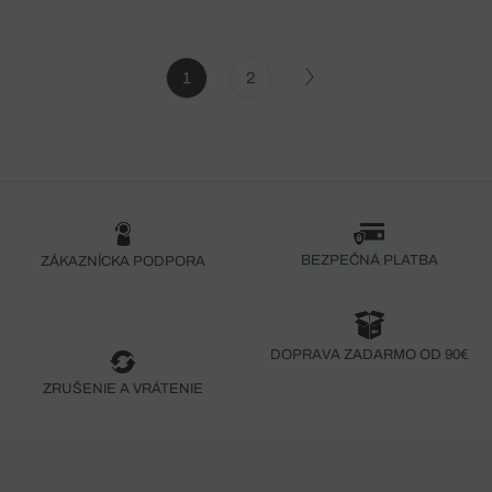
1
2
BEZPEČNÁ PLATBA
ZÁKAZNÍCKA PODPORA
DOPRAVA ZADARMO OD 90€
ZRUŠENIE A VRÁTENIE