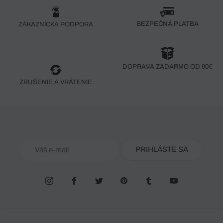
BEZPEČNÁ PLATBA
ZÁKAZNÍCKA PODPORA
DOPRAVA ZADARMO OD 90€
ZRUŠENIE A VRÁTENIE
PRIHLÁSTE SA