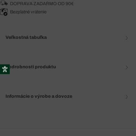
DOPRAVA ZADARMO OD 90€
Bezplatné vrátenie
Veľkostná tabuľka
Podrobnosti produktu
Informácie o výrobe a dovoze