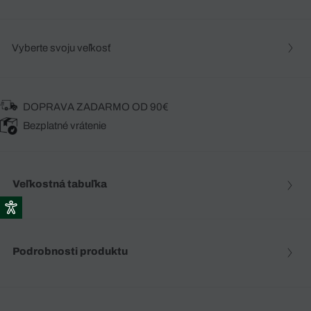
Vyberte svoju veľkosť
DOPRAVA ZADARMO OD 90€
Bezplatné vrátenie
Veľkostná tabuľka
Podrobnosti produktu