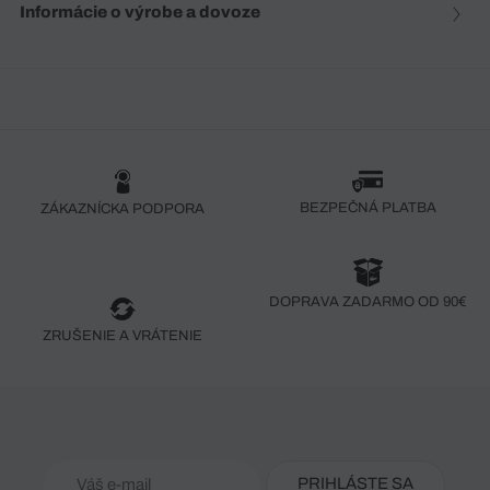
Informácie o výrobe a dovoze
BEZPEČNÁ PLATBA
ZÁKAZNÍCKA PODPORA
DOPRAVA ZADARMO OD 90€
ZRUŠENIE A VRÁTENIE
PRIHLÁSTE SA