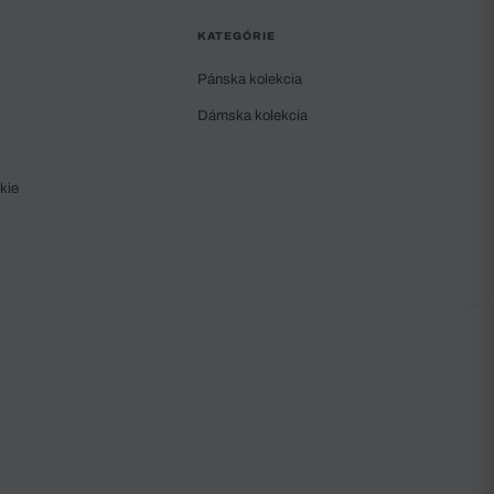
KATEGÓRIE
Pánska kolekcia
Dámska kolekcia
kie