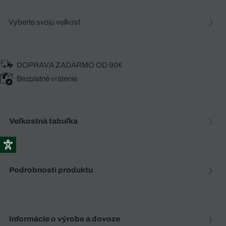
Vyberte svoju veľkosť
DOPRAVA ZADARMO OD 90€
Bezplatné vrátenie
Veľkostná tabuľka
Podrobnosti produktu
Informácie o výrobe a dovoze