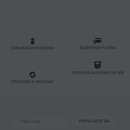
BEZPEČNÁ PLATBA
ZÁKAZNÍCKA PODPORA
DOPRAVA ZADARMO OD 90€
ZRUŠENIE A VRÁTENIE
PRIHLÁSTE SA