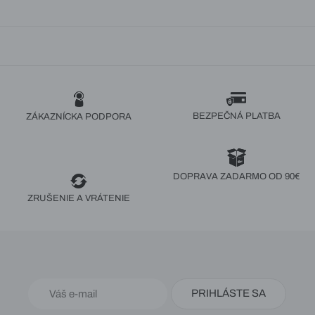
BEZPEČNÁ PLATBA
ZÁKAZNÍCKA PODPORA
DOPRAVA ZADARMO OD 90€
ZRUŠENIE A VRÁTENIE
PRIHLÁSTE SA