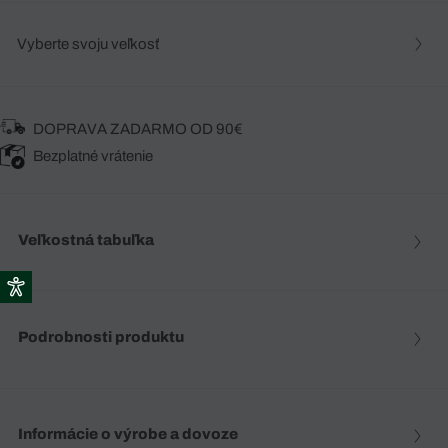
Vyberte svoju veľkosť
DOPRAVA ZADARMO OD 90€
Bezplatné vrátenie
Veľkostná tabuľka
Podrobnosti produktu
Informácie o výrobe a dovoze