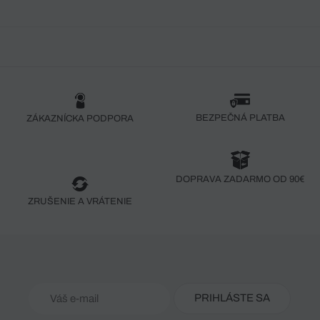
BEZPEČNÁ PLATBA
ZÁKAZNÍCKA PODPORA
DOPRAVA ZADARMO OD 90€
ZRUŠENIE A VRÁTENIE
PRIHLÁSTE SA