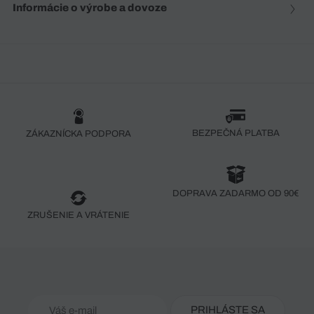
Informácie o výrobe a dovoze
BEZPEČNÁ PLATBA
ZÁKAZNÍCKA PODPORA
DOPRAVA ZADARMO OD 90€
ZRUŠENIE A VRÁTENIE
PRIHLÁSTE SA