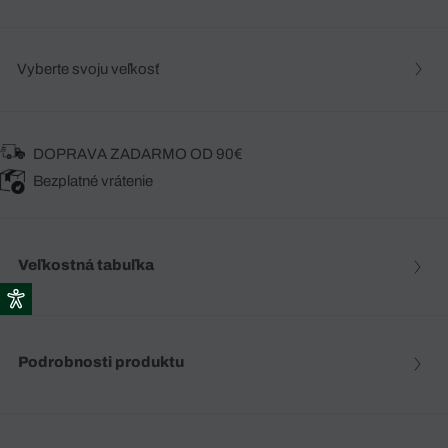
Vyberte svoju veľkosť
DOPRAVA ZADARMO OD 90€
Bezplatné vrátenie
Veľkostná tabuľka
Podrobnosti produktu