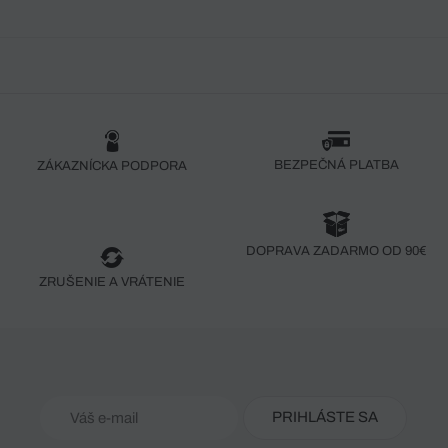
BEZPEČNÁ PLATBA
ZÁKAZNÍCKA PODPORA
DOPRAVA ZADARMO OD 90€
ZRUŠENIE A VRÁTENIE
PRIHLÁSTE SA