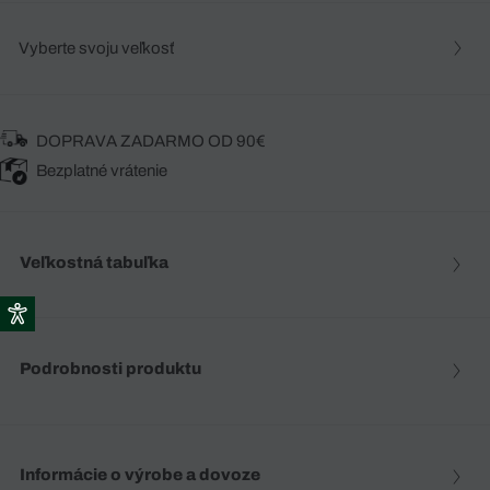
Vyberte svoju veľkosť
DOPRAVA ZADARMO OD 90€
Bezplatné vrátenie
Veľkostná tabuľka
Podrobnosti produktu
Informácie o výrobe a dovoze