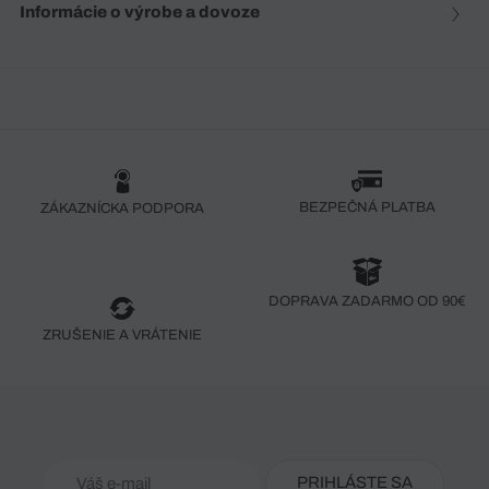
Informácie o výrobe a dovoze
BEZPEČNÁ PLATBA
ZÁKAZNÍCKA PODPORA
DOPRAVA ZADARMO OD 90€
ZRUŠENIE A VRÁTENIE
PRIHLÁSTE SA