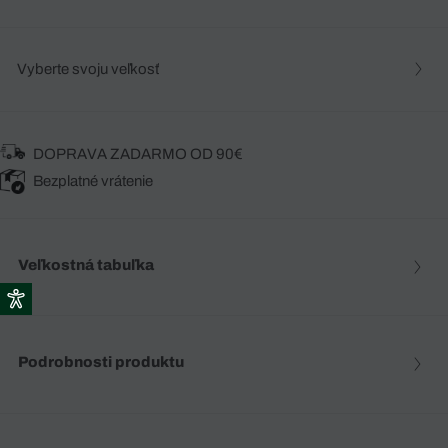
Vyberte svoju veľkosť
DOPRAVA ZADARMO OD 90€
Bezplatné vrátenie
Veľkostná tabuľka
Podrobnosti produktu