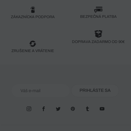
BEZPEČNÁ PLATBA
ZÁKAZNÍCKA PODPORA
DOPRAVA ZADARMO OD 90€
ZRUŠENIE A VRÁTENIE
PRIHLÁSTE SA