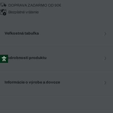
DOPRAVA ZADARMO OD 90€
Bezplatné vrátenie
Veľkostná tabuľka
Podrobnosti produktu
Informácie o výrobe a dovoze