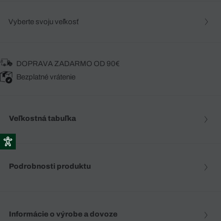
Vyberte svoju veľkosť
DOPRAVA ZADARMO OD 90€
Bezplatné vrátenie
Veľkostná tabuľka
Podrobnosti produktu
Informácie o výrobe a dovoze