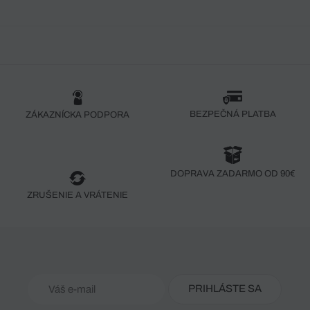
BEZPEČNÁ PLATBA
ZÁKAZNÍCKA PODPORA
DOPRAVA ZADARMO OD 90€
ZRUŠENIE A VRÁTENIE
PRIHLÁSTE SA