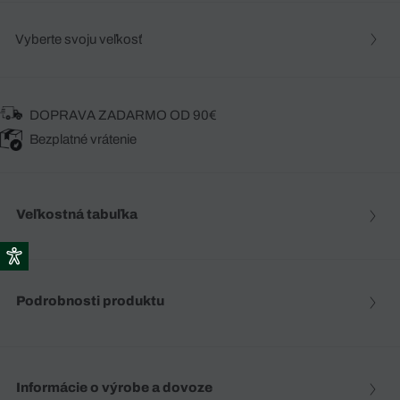
Vyberte svoju veľkosť
DOPRAVA ZADARMO OD 90€
Bezplatné vrátenie
Veľkostná tabuľka
Podrobnosti produktu
Informácie o výrobe a dovoze