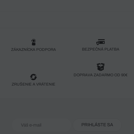
BEZPEČNÁ PLATBA
ZÁKAZNÍCKA PODPORA
DOPRAVA ZADARMO OD 90€
ZRUŠENIE A VRÁTENIE
PRIHLÁSTE SA