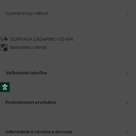
Vyberte svoju veľkosť
DOPRAVA ZADARMO OD 90€
Bezplatné vrátenie
Veľkostná tabuľka
Podrobnosti produktu
Informácie o výrobe a dovoze