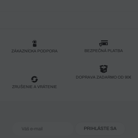
BEZPEČNÁ PLATBA
ZÁKAZNÍCKA PODPORA
DOPRAVA ZADARMO OD 90€
ZRUŠENIE A VRÁTENIE
PRIHLÁSTE SA