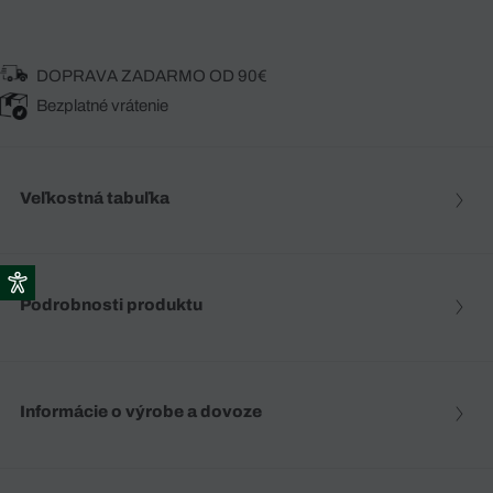
DOPRAVA ZADARMO OD 90€
Bezplatné vrátenie
Veľkostná tabuľka
Podrobnosti produktu
Informácie o výrobe a dovoze