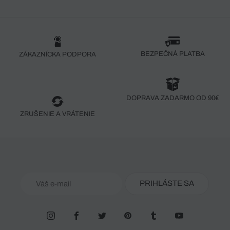
BEZPEČNÁ PLATBA
ZÁKAZNÍCKA PODPORA
DOPRAVA ZADARMO OD 90€
ZRUŠENIE A VRÁTENIE
PRIHLÁSTE SA