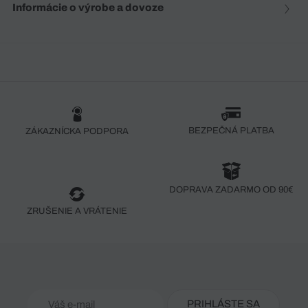
Informácie o výrobe a dovoze
BEZPEČNÁ PLATBA
ZÁKAZNÍCKA PODPORA
DOPRAVA ZADARMO OD 90€
ZRUŠENIE A VRÁTENIE
PRIHLÁSTE SA