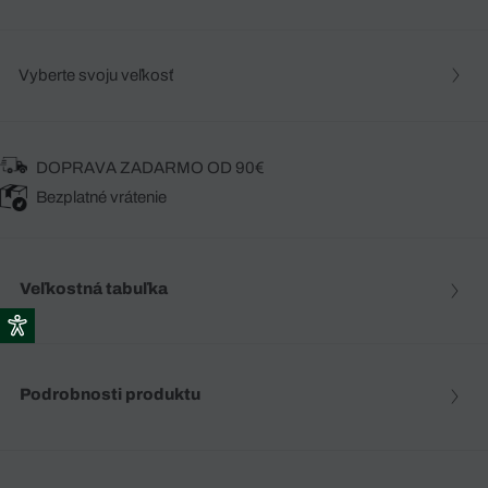
Vyberte svoju veľkosť
DOPRAVA ZADARMO OD 90€
Bezplatné vrátenie
Veľkostná tabuľka
Podrobnosti produktu