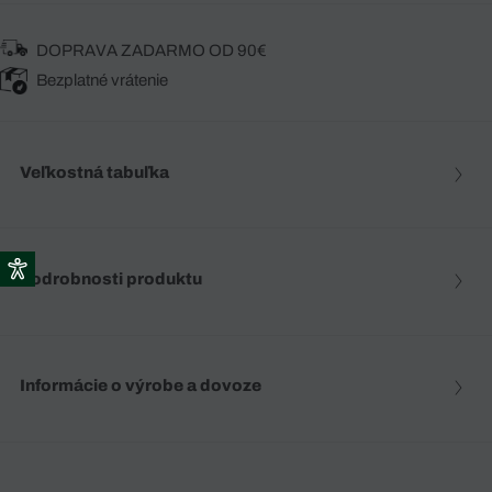
DOPRAVA ZADARMO OD 90€
Bezplatné vrátenie
Veľkostná tabuľka
Podrobnosti produktu
Informácie o výrobe a dovoze