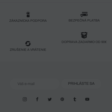
BEZPEČNÁ PLATBA
ZÁKAZNÍCKA PODPORA
DOPRAVA ZADARMO OD 90€
ZRUŠENIE A VRÁTENIE
PRIHLÁSTE SA