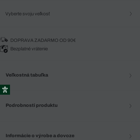
Vyberte svoju veľkosť
DOPRAVA ZADARMO OD 90€
Bezplatné vrátenie
Veľkostná tabuľka
Podrobnosti produktu
Informácie o výrobe a dovoze