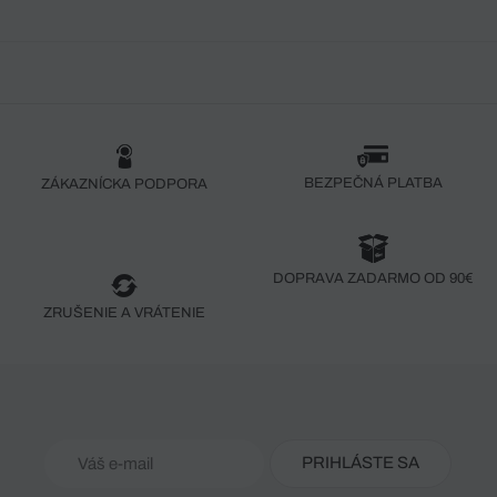
BEZPEČNÁ PLATBA
ZÁKAZNÍCKA PODPORA
DOPRAVA ZADARMO OD 90€
ZRUŠENIE A VRÁTENIE
PRIHLÁSTE SA