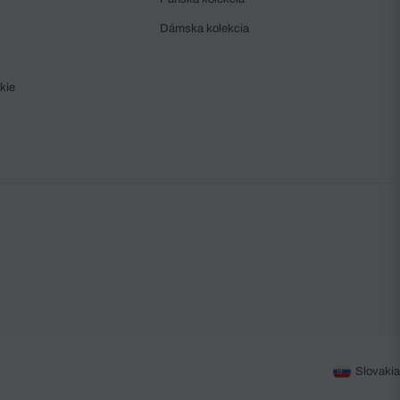
Dámska kolekcia
kie
Slovakia