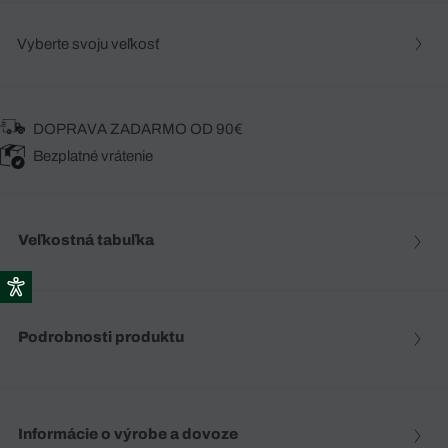
Vyberte svoju veľkosť
DOPRAVA ZADARMO OD 90€
Bezplatné vrátenie
Veľkostná tabuľka
Podrobnosti produktu
Informácie o výrobe a dovoze