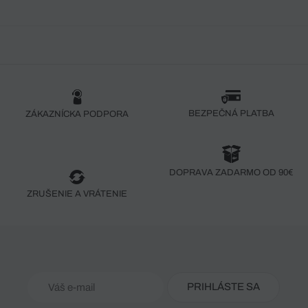
BEZPEČNÁ PLATBA
ZÁKAZNÍCKA PODPORA
DOPRAVA ZADARMO OD 90€
ZRUŠENIE A VRÁTENIE
PRIHLÁSTE SA