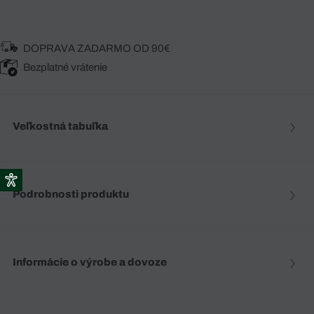
DOPRAVA ZADARMO OD 90€
Bezplatné vrátenie
Veľkostná tabuľka
Podrobnosti produktu
Informácie o výrobe a dovoze