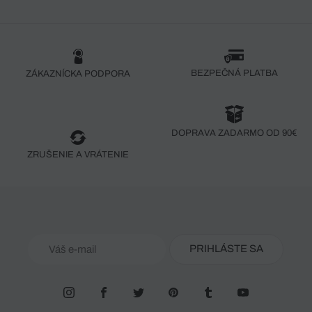
BEZPEČNÁ PLATBA
ZÁKAZNÍCKA PODPORA
DOPRAVA ZADARMO OD 90€
ZRUŠENIE A VRÁTENIE
PRIHLÁSTE SA