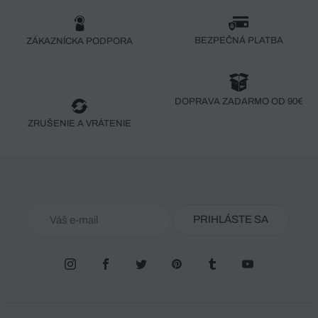
BEZPEČNÁ PLATBA
ZÁKAZNÍCKA PODPORA
DOPRAVA ZADARMO OD 90€
ZRUŠENIE A VRÁTENIE
PRIHLÁSTE SA