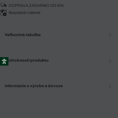
DOPRAVA ZADARMO OD 90€
Bezplatné vrátenie
Veľkostná tabuľka
Podrobnosti produktu
Informácie o výrobe a dovoze