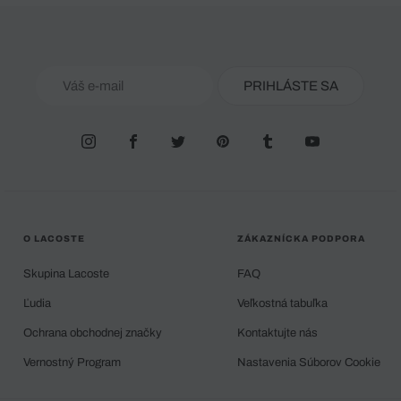
PRIHLÁSTE SA
O LACOSTE
ZÁKAZNÍCKA PODPORA
Skupina Lacoste
FAQ
Ľudia
Veľkostná tabuľka
Ochrana obchodnej značky
Kontaktujte nás
Vernostný Program
Nastavenia Súborov Cookie