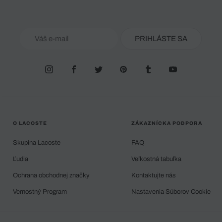
PRIHLÁSTE SA
O LACOSTE
ZÁKAZNÍCKA PODPORA
Skupina Lacoste
FAQ
Ľudia
Veľkostná tabuľka
Ochrana obchodnej značky
Kontaktujte nás
Vernostný Program
Nastavenia Súborov Cookie