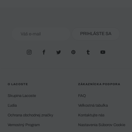
PRIHLÁSTE SA
O LACOSTE
ZÁKAZNÍCKA PODPORA
Skupina Lacoste
FAQ
Ľudia
Veľkostná tabuľka
Ochrana obchodnej značky
Kontaktujte nás
Vernostný Program
Nastavenia Súborov Cookie