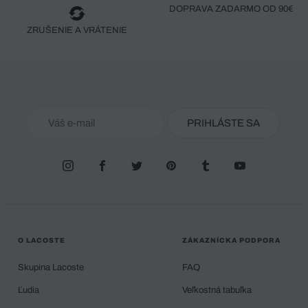
DOPRAVA ZADARMO OD 90€
ZRUŠENIE A VRÁTENIE
PRIHLÁSTE SA
O LACOSTE
ZÁKAZNÍCKA PODPORA
Skupina Lacoste
FAQ
Ľudia
Veľkostná tabuľka