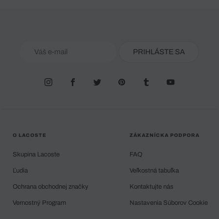
PRIHLÁSTE SA
O LACOSTE
ZÁKAZNÍCKA PODPORA
Skupina Lacoste
FAQ
Ľudia
Veľkostná tabuľka
Ochrana obchodnej značky
Kontaktujte nás
Vernostný Program
Nastavenia Súborov Cookie