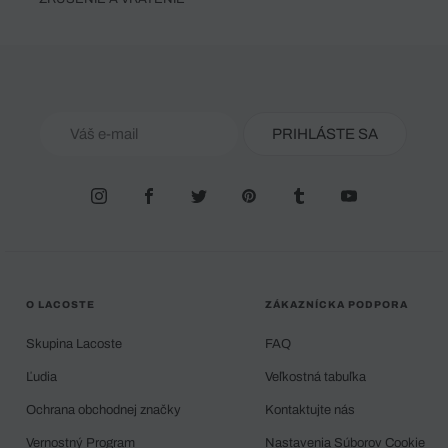
PRIHLÁSTE SA
O LACOSTE
ZÁKAZNÍCKA PODPORA
Skupina Lacoste
FAQ
Ľudia
Veľkostná tabuľka
Ochrana obchodnej značky
Kontaktujte nás
Vernostný Program
Nastavenia Súborov Cookie