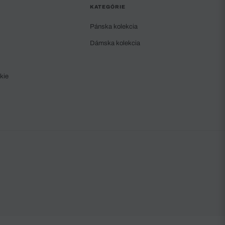
KATEGÓRIE
Pánska kolekcia
Dámska kolekcia
kie