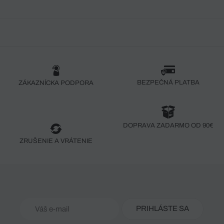
BEZPEČNÁ PLATBA
ZÁKAZNÍCKA PODPORA
DOPRAVA ZADARMO OD 90€
ZRUŠENIE A VRÁTENIE
PRIHLÁSTE SA