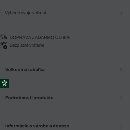
Vyberte svoju veľkosť
DOPRAVA ZADARMO OD 90€
Bezplatné vrátenie
Veľkostná tabuľka
Podrobnosti produktu
Informácie o výrobe a dovoze