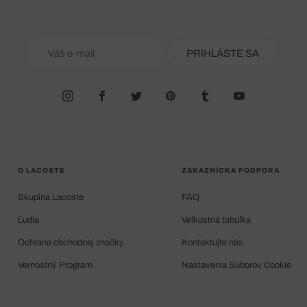
PRIHLÁSTE SA
O LACOSTE
ZÁKAZNÍCKA PODPORA
Skupina Lacoste
FAQ
Ľudia
Veľkostná tabuľka
Ochrana obchodnej značky
Kontaktujte nás
Vernostný Program
Nastavenia Súborov Cookie