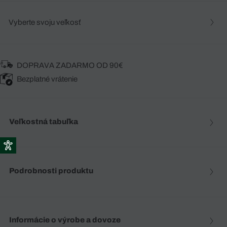
Vyberte svoju veľkosť
DOPRAVA ZADARMO OD 90€
Bezplatné vrátenie
Veľkostná tabuľka
Podrobnosti produktu
Informácie o výrobe a dovoze