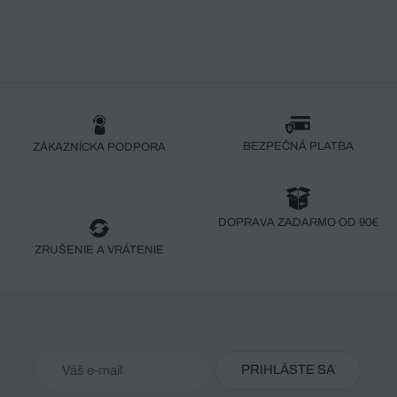
BEZPEČNÁ PLATBA
ZÁKAZNÍCKA PODPORA
DOPRAVA ZADARMO OD 90€
ZRUŠENIE A VRÁTENIE
PRIHLÁSTE SA