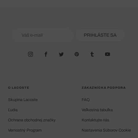
PRIHLÁSTE SA
O LACOSTE
ZÁKAZNÍCKA PODPORA
Skupina Lacoste
FAQ
Ľudia
Veľkostná tabuľka
Ochrana obchodnej značky
Kontaktujte nás
Vernostný Program
Nastavenia Súborov Cookie